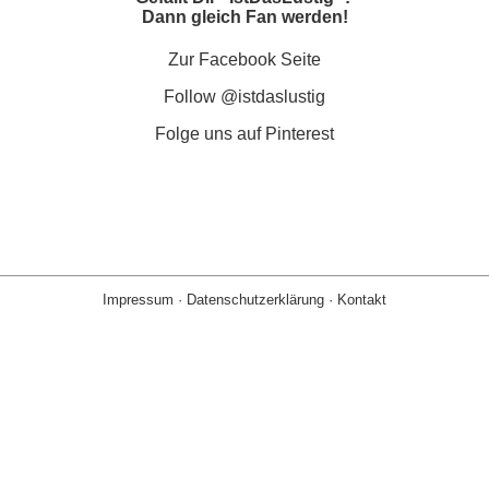
Dann gleich Fan werden!
Zur Facebook Seite
Follow @istdaslustig
Folge uns auf Pinterest
Impressum
·
Datenschutzerklärung
·
Kontakt