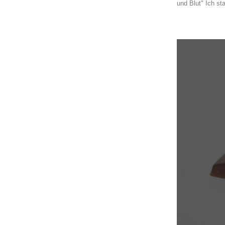
und Blut" Ich sta