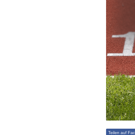
Teilen auf Fa