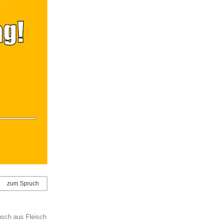
zum Spruch
ensch aus Fleisch