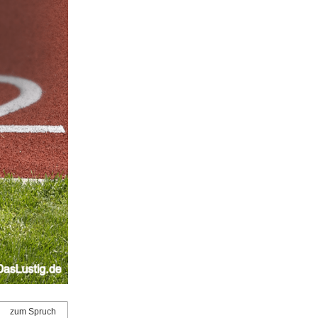
zum Spruch