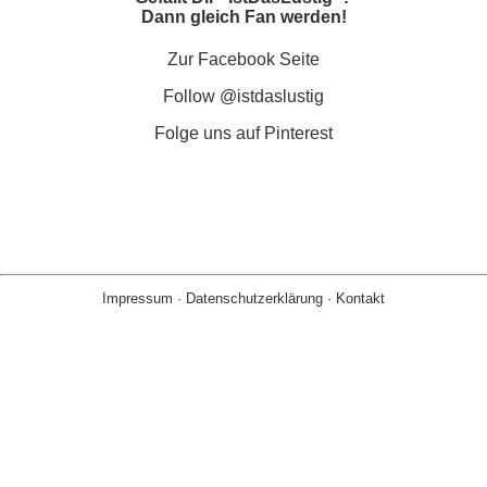
Dann gleich Fan werden!
Zur Facebook Seite
Follow @istdaslustig
Folge uns auf Pinterest
Impressum
·
Datenschutzerklärung
·
Kontakt