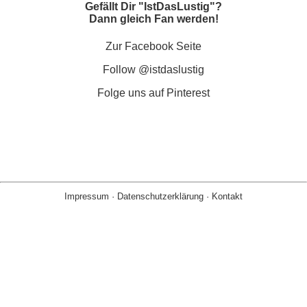
Gefällt Dir "IstDasLustig"?
Dann gleich Fan werden!
Zur Facebook Seite
Follow @istdaslustig
Folge uns auf Pinterest
Impressum
·
Datenschutzerklärung
·
Kontakt