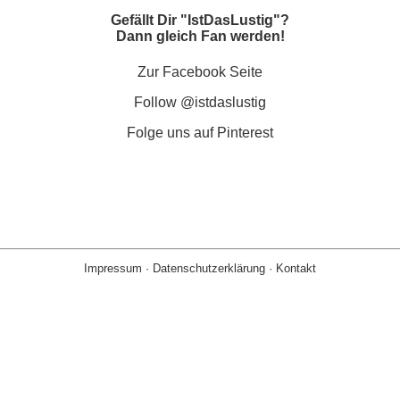
Gefällt Dir "IstDasLustig"?
Dann gleich Fan werden!
Zur Facebook Seite
Follow @istdaslustig
Folge uns auf Pinterest
Impressum
·
Datenschutzerklärung
·
Kontakt