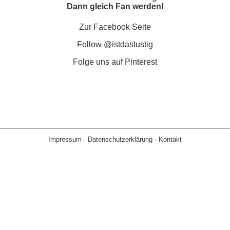
Dann gleich Fan werden!
Zur Facebook Seite
Follow @istdaslustig
Folge uns auf Pinterest
Impressum
·
Datenschutzerklärung
·
Kontakt