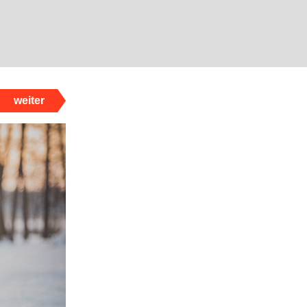
weiter