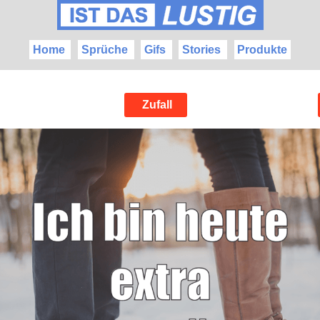
Home
Sprüche
Gifs
Stories
Produkte
Zufall