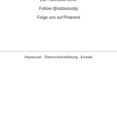
Follow @istdaslustig
Folge uns auf Pinterest
Impressum
·
Datenschutzerklärung
·
Kontakt