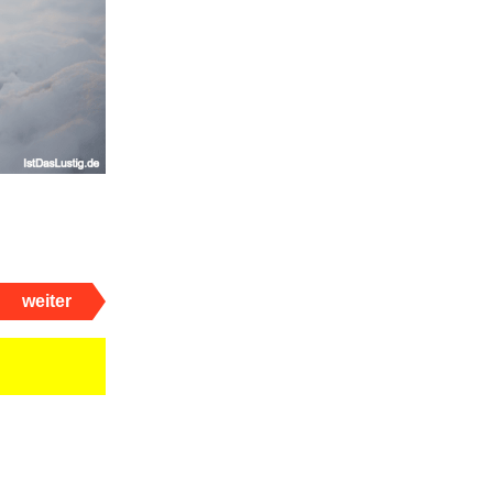
weiter