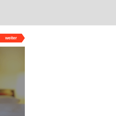
weiter