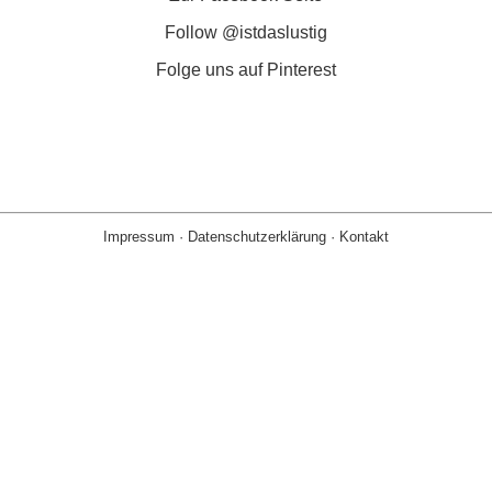
Follow @istdaslustig
Folge uns auf Pinterest
Impressum
·
Datenschutzerklärung
·
Kontakt