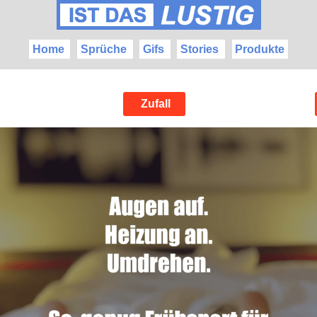
Home
Sprüche
Gifs
Stories
Produkte
Zufall