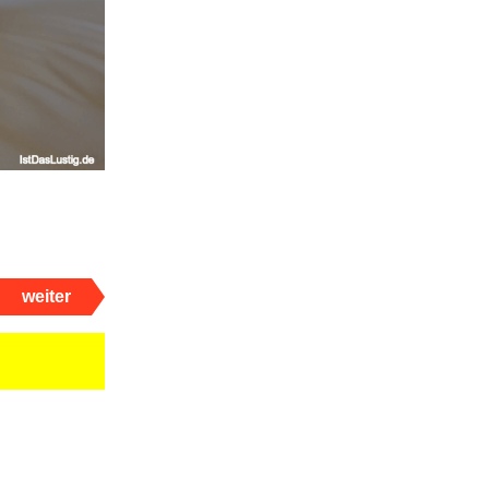
weiter