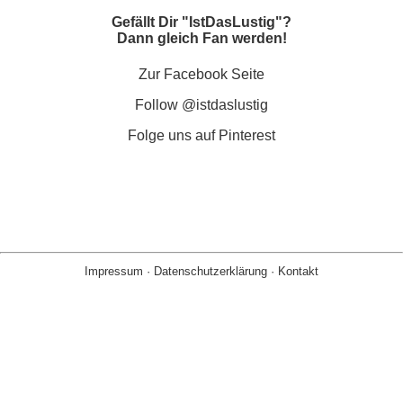
Gefällt Dir "IstDasLustig"?
Dann gleich Fan werden!
Zur Facebook Seite
Follow @istdaslustig
Folge uns auf Pinterest
Impressum
·
Datenschutzerklärung
·
Kontakt