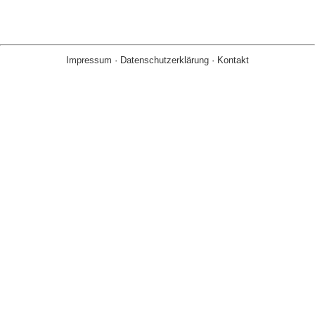
Impressum
·
Datenschutzerklärung
·
Kontakt