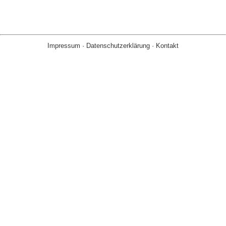
Impressum
·
Datenschutzerklärung
·
Kontakt