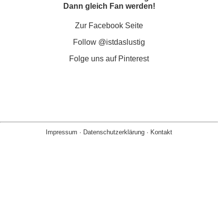
Dann gleich Fan werden!
Zur Facebook Seite
Follow @istdaslustig
Folge uns auf Pinterest
Impressum
·
Datenschutzerklärung
·
Kontakt