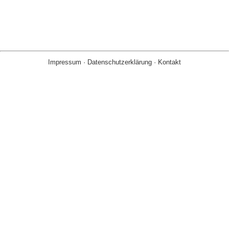
Impressum
·
Datenschutzerklärung
·
Kontakt