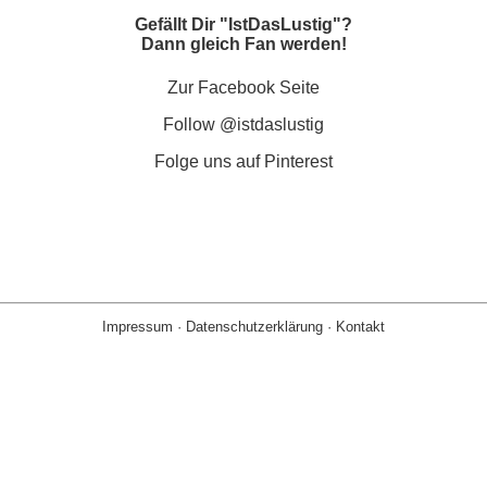
Gefällt Dir "IstDasLustig"?
Dann gleich Fan werden!
Zur Facebook Seite
Follow @istdaslustig
Folge uns auf Pinterest
Impressum
·
Datenschutzerklärung
·
Kontakt