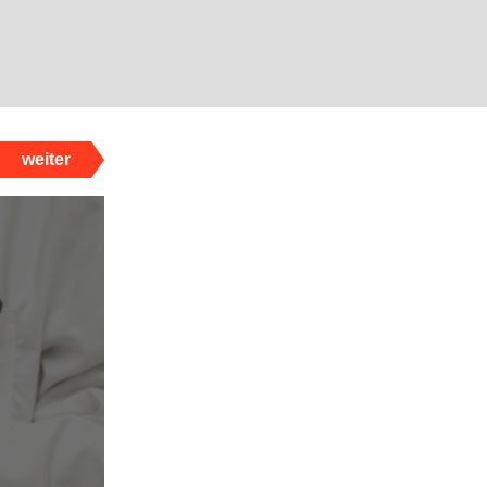
weiter