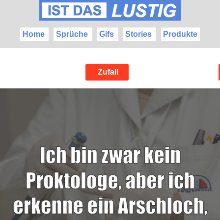
Home
Sprüche
Gifs
Stories
Produkte
Zufall