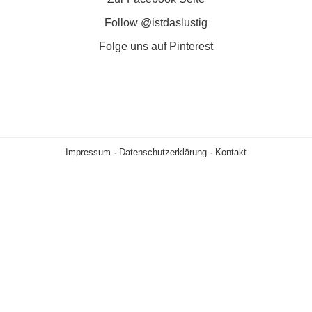
Follow @istdaslustig
Folge uns auf Pinterest
Impressum
·
Datenschutzerklärung
·
Kontakt