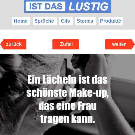
Home
Sprüche
Gifs
Stories
Produkte
zurück
Zufall
weiter