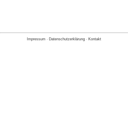
Impressum
·
Datenschutzerklärung
·
Kontakt