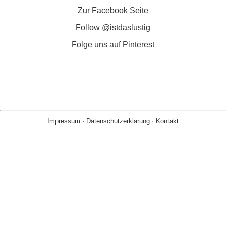
Zur Facebook Seite
Follow @istdaslustig
Folge uns auf Pinterest
Impressum
·
Datenschutzerklärung
·
Kontakt