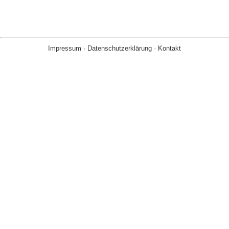
Impressum
·
Datenschutzerklärung
·
Kontakt