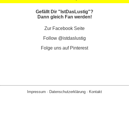
Gefällt Dir "IstDasLustig"?
Dann gleich Fan werden!
Zur Facebook Seite
Follow @istdaslustig
Folge uns auf Pinterest
Impressum
·
Datenschutzerklärung
·
Kontakt