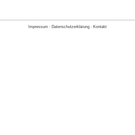
Impressum
·
Datenschutzerklärung
·
Kontakt