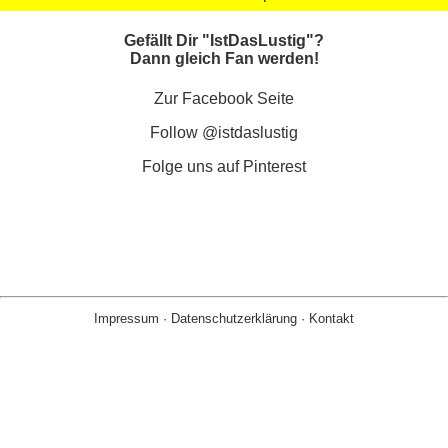
Gefällt Dir "IstDasLustig"?
Dann gleich Fan werden!
Zur Facebook Seite
Follow @istdaslustig
Folge uns auf Pinterest
Impressum
·
Datenschutzerklärung
·
Kontakt