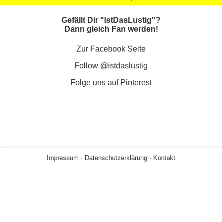
Gefällt Dir "IstDasLustig"?
Dann gleich Fan werden!
Zur Facebook Seite
Follow @istdaslustig
Folge uns auf Pinterest
Impressum
·
Datenschutzerklärung
·
Kontakt