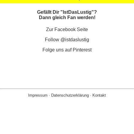
Gefällt Dir "IstDasLustig"?
Dann gleich Fan werden!
Zur Facebook Seite
Follow @istdaslustig
Folge uns auf Pinterest
Impressum
·
Datenschutzerklärung
·
Kontakt