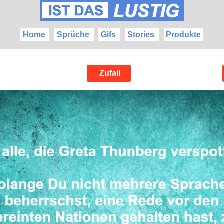
Home
Sprüche
Gifs
Stories
Produkte
Zufall