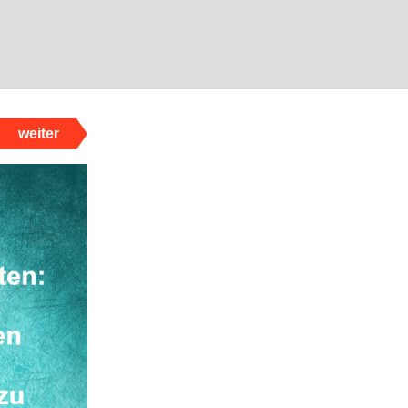
weiter