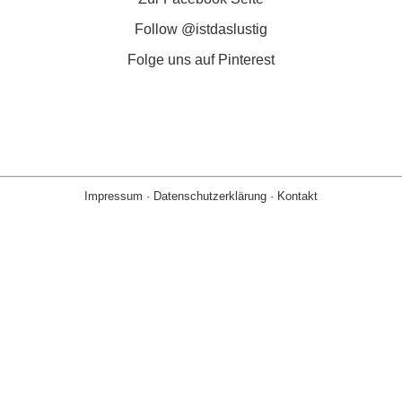
Follow @istdaslustig
Folge uns auf Pinterest
Impressum
·
Datenschutzerklärung
·
Kontakt