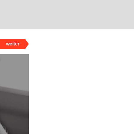
weiter