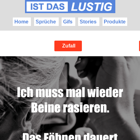
Home
Sprüche
Gifs
Stories
Produkte
Zufall