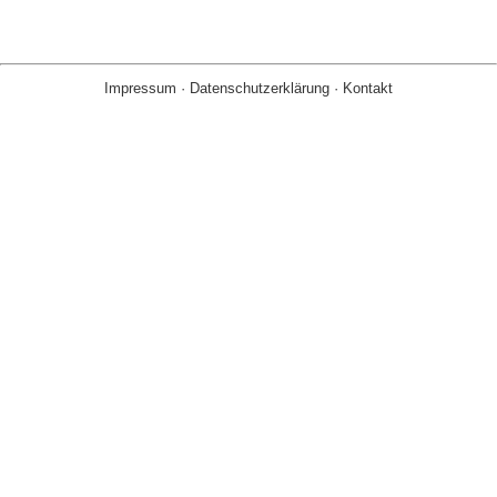
Impressum
·
Datenschutzerklärung
·
Kontakt