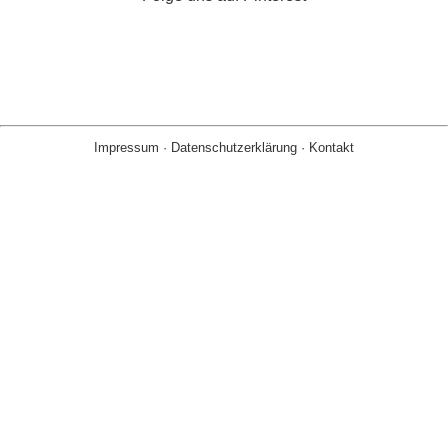
Impressum
·
Datenschutzerklärung
·
Kontakt