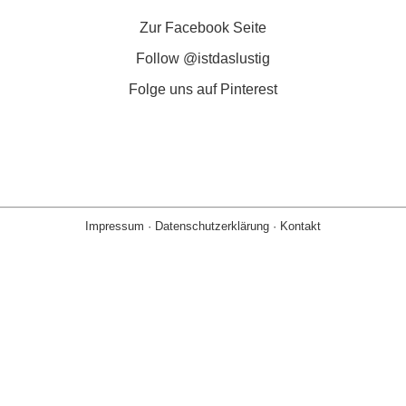
Zur Facebook Seite
Follow @istdaslustig
Folge uns auf Pinterest
Impressum
·
Datenschutzerklärung
·
Kontakt