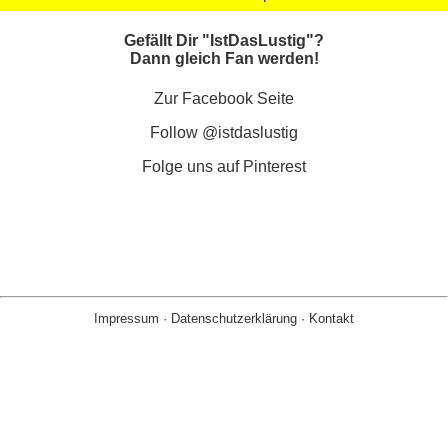
Gefällt Dir "IstDasLustig"?
Dann gleich Fan werden!
Zur Facebook Seite
Follow @istdaslustig
Folge uns auf Pinterest
Impressum
·
Datenschutzerklärung
·
Kontakt