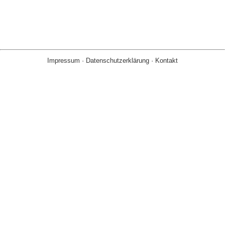
Impressum
·
Datenschutzerklärung
·
Kontakt