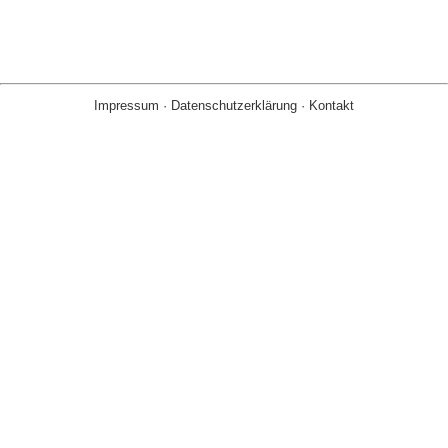
Impressum
·
Datenschutzerklärung
·
Kontakt