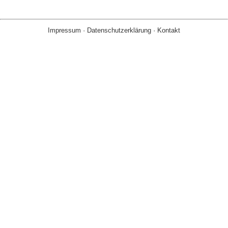
Impressum
·
Datenschutzerklärung
·
Kontakt