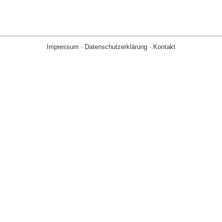
Impressum
·
Datenschutzerklärung
·
Kontakt