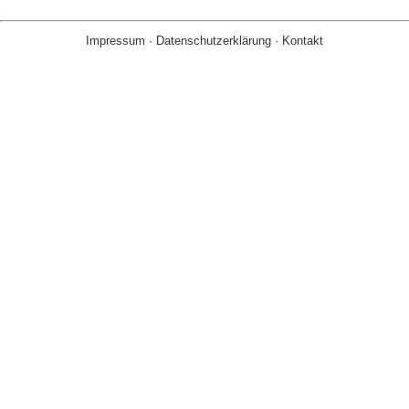
Impressum
·
Datenschutzerklärung
·
Kontakt