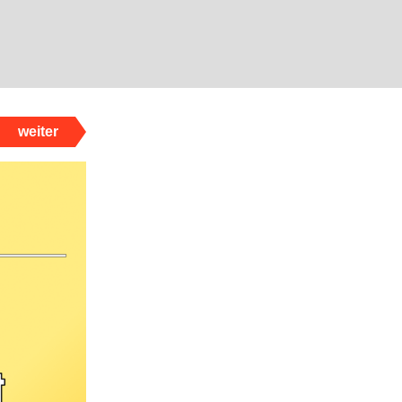
weiter