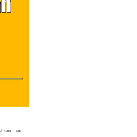
Mut kann man