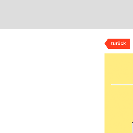
zurück