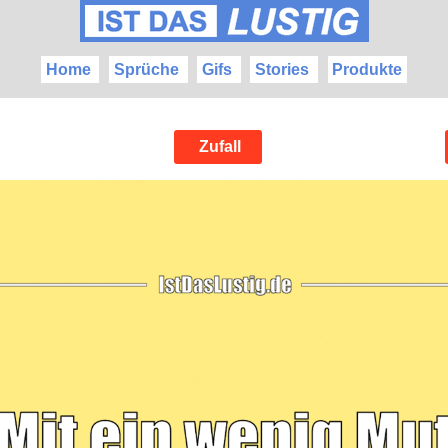
Home
Sprüche
Gifs
Stories
Produkte
Zufall