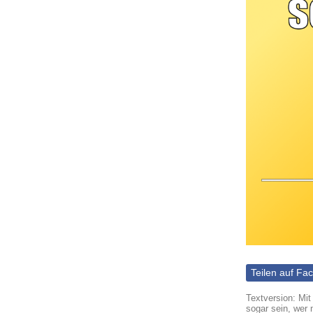
Teilen auf Fa
Textversion: Mi
sogar sein, wer 