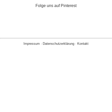
Folge uns auf Pinterest
Impressum
·
Datenschutzerklärung
·
Kontakt