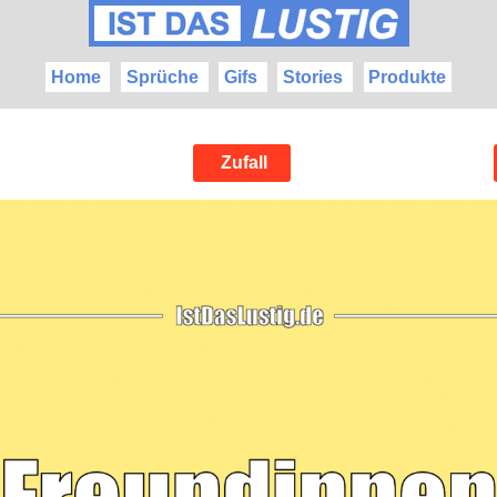
Home
Sprüche
Gifs
Stories
Produkte
Zufall