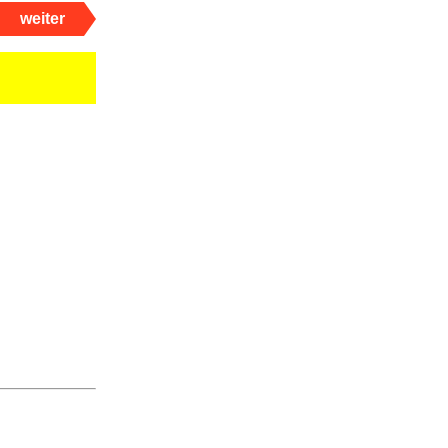
weiter