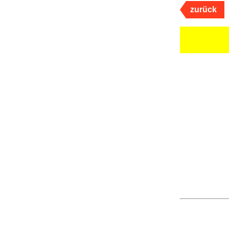
zurück