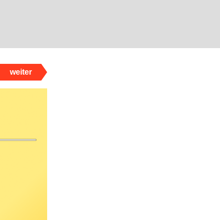
weiter