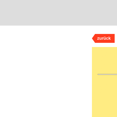
zurück