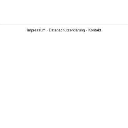
Impressum
·
Datenschutzerklärung
·
Kontakt