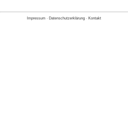
Impressum
·
Datenschutzerklärung
·
Kontakt