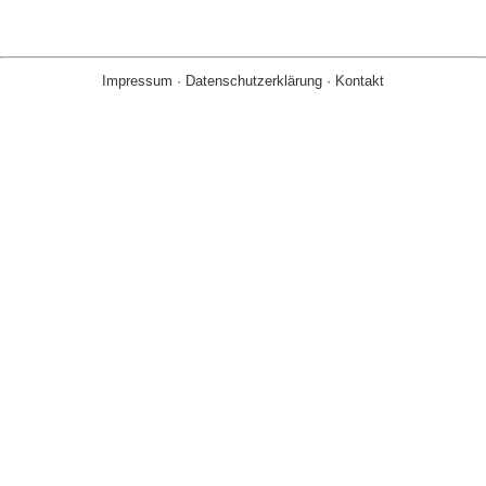
Impressum
·
Datenschutzerklärung
·
Kontakt