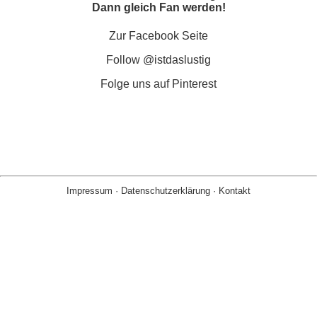
Dann gleich Fan werden!
Zur Facebook Seite
Follow @istdaslustig
Folge uns auf Pinterest
Impressum
·
Datenschutzerklärung
·
Kontakt