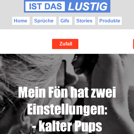
Home
Sprüche
Gifs
Stories
Produkte
Zufall