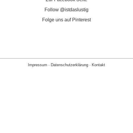
Follow @istdaslustig
Folge uns auf Pinterest
Impressum
·
Datenschutzerklärung
·
Kontakt