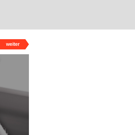
weiter