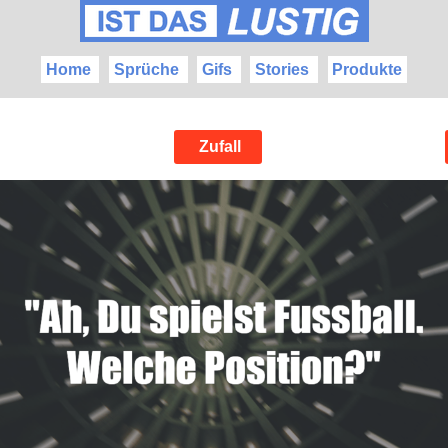
Home
Sprüche
Gifs
Stories
Produkte
Zufall