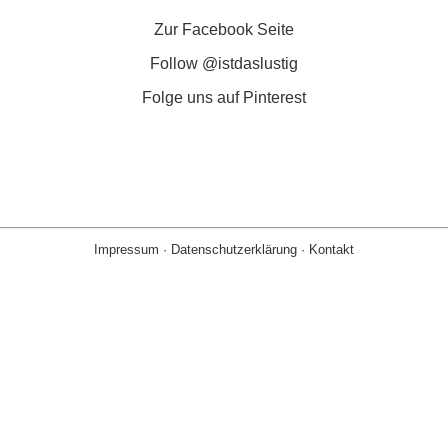
Zur Facebook Seite
Follow @istdaslustig
Folge uns auf Pinterest
Impressum
·
Datenschutzerklärung
·
Kontakt