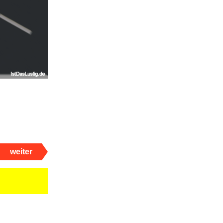
weiter