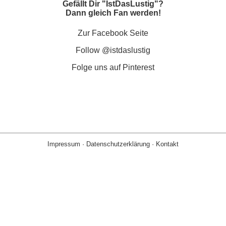
Gefällt Dir "IstDasLustig"?
Dann gleich Fan werden!
Zur Facebook Seite
Follow @istdaslustig
Folge uns auf Pinterest
Impressum
·
Datenschutzerklärung
·
Kontakt