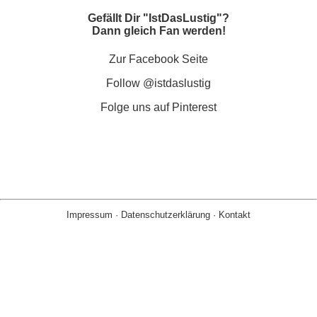
Gefällt Dir "IstDasLustig"?
Dann gleich Fan werden!
Zur Facebook Seite
Follow @istdaslustig
Folge uns auf Pinterest
Impressum
·
Datenschutzerklärung
·
Kontakt