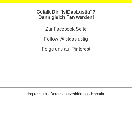
Gefällt Dir "IstDasLustig"?
Dann gleich Fan werden!
Zur Facebook Seite
Follow @istdaslustig
Folge uns auf Pinterest
Impressum
·
Datenschutzerklärung
·
Kontakt