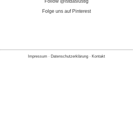
Follow @istdaslustig
Folge uns auf Pinterest
Impressum
·
Datenschutzerklärung
·
Kontakt