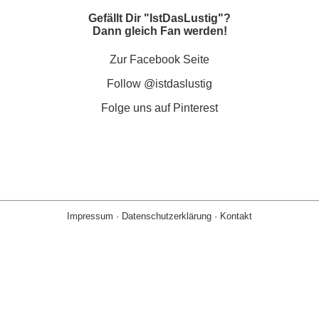
Gefällt Dir "IstDasLustig"?
Dann gleich Fan werden!
Zur Facebook Seite
Follow @istdaslustig
Folge uns auf Pinterest
Impressum
·
Datenschutzerklärung
·
Kontakt