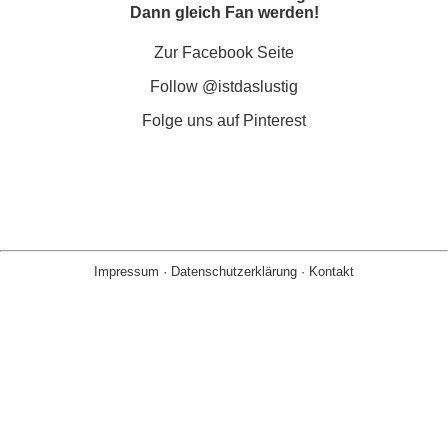
Dann gleich Fan werden!
Zur Facebook Seite
Follow @istdaslustig
Folge uns auf Pinterest
Impressum
·
Datenschutzerklärung
·
Kontakt