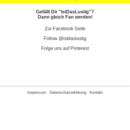
Gefällt Dir "IstDasLustig"?
Dann gleich Fan werden!
Zur Facebook Seite
Follow @istdaslustig
Folge uns auf Pinterest
Impressum
·
Datenschutzerklärung
·
Kontakt